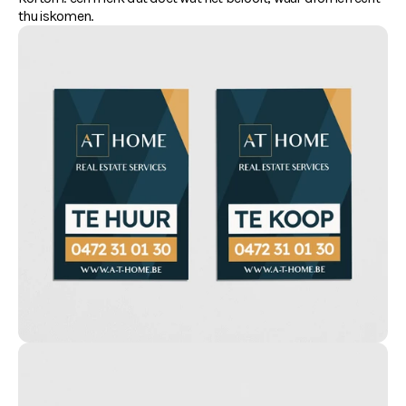
thuiskomen.