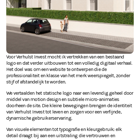
Voor Verhulst Invest mocht ik vertrekken van een bestaand 
logo en dat verder uitbouwen tot een volledig digitaal verhaal.
Het doel was om een website te ontwerpen die de 
professionaliteit en klasse van het merk weerspiegelt, zonder 
stijf of afstandelijk te worden.
We vertaalden het statische logo naar een levendig geheel door 
middel van motion design en subtiele micro-animaties 
doorheen de site. Die kleine bewegingen brengen de identiteit 
van Verhulst Invest tot leven en zorgen voor een verfijnde, 
dynamische gebruikerservaring.
Van visuele elementen tot typografie en kleurgebruik: elk 
detail draagt bij aan een uitstraling die vertrouwen en 