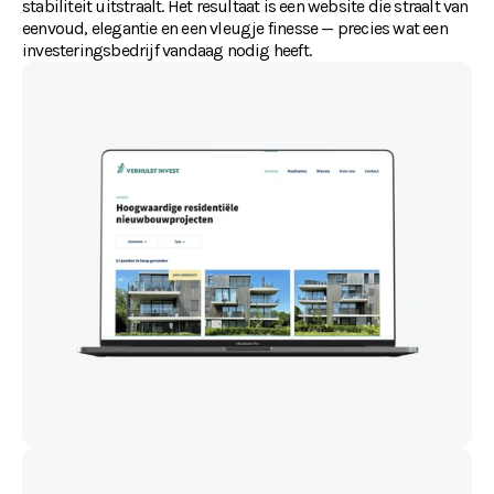
stabiliteit uitstraalt. Het resultaat is een website die straalt van 
eenvoud, elegantie en een vleugje finesse — precies wat een 
investeringsbedrijf vandaag nodig heeft.